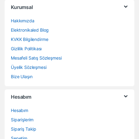
Kurumsal
Hakkımızda
Elektronikaled Blog
KVKK Bilgilendirme
Gizlilik Politikası
Mesafeli Satış Sözleşmesi
Üyelik Sözleşmesi
Bize Ulaşın
Hesabım
Hesabım
Siparişlerim
Sipariş Takip
Sepetim