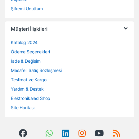
Şifremi Unuttum
Müşteri İlişkileri
Katalog 2024
Ödeme Seçenekleri
İade & Değişim
Mesafeli Satış Sözleşmesi
Teslimat ve Kargo
Yardım & Destek
Elektronikaled Shop
Site Haritası