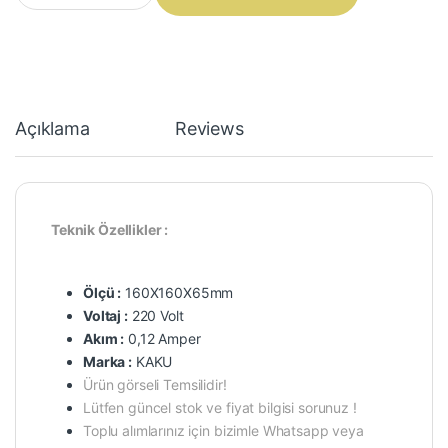
Açıklama
Reviews
Teknik Özellikler :
Ölçü :
160X160X65mm
Voltaj :
220 Volt
Akım :
0,12 Amper
Marka :
KAKU
Ürün görseli Temsilidir!
Lütfen güncel stok ve fiyat bilgisi sorunuz !
Toplu alımlarınız için bizimle Whatsapp veya