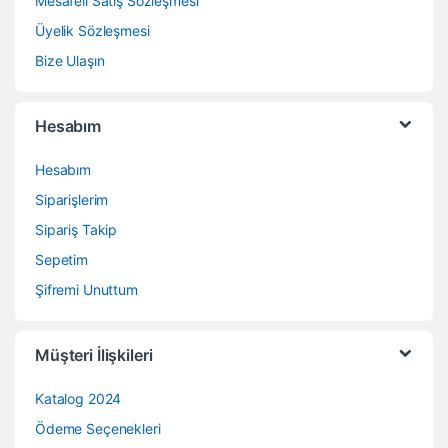
Mesafeli Satış Sözleşmesi
Üyelik Sözleşmesi
Bize Ulaşın
Hesabım
Hesabım
Siparişlerim
Sipariş Takip
Sepetim
Şifremi Unuttum
Müşteri İlişkileri
Katalog 2024
Ödeme Seçenekleri