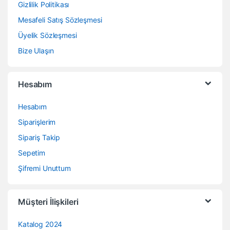
Gizlilik Politikası
Mesafeli Satış Sözleşmesi
Üyelik Sözleşmesi
Bize Ulaşın
Hesabım
Hesabım
Siparişlerim
Sipariş Takip
Sepetim
Şifremi Unuttum
Müşteri İlişkileri
Katalog 2024