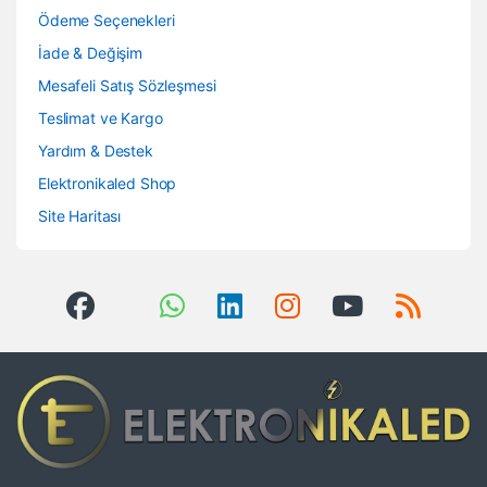
Ödeme Seçenekleri
İade & Değişim
Mesafeli Satış Sözleşmesi
Teslimat ve Kargo
Yardım & Destek
Elektronikaled Shop
Site Haritası