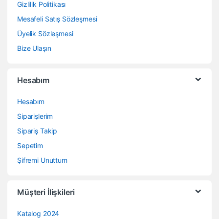
Gizlilik Politikası
Mesafeli Satış Sözleşmesi
Üyelik Sözleşmesi
Bize Ulaşın
Hesabım
Hesabım
Siparişlerim
Sipariş Takip
Sepetim
Şifremi Unuttum
Müşteri İlişkileri
Katalog 2024