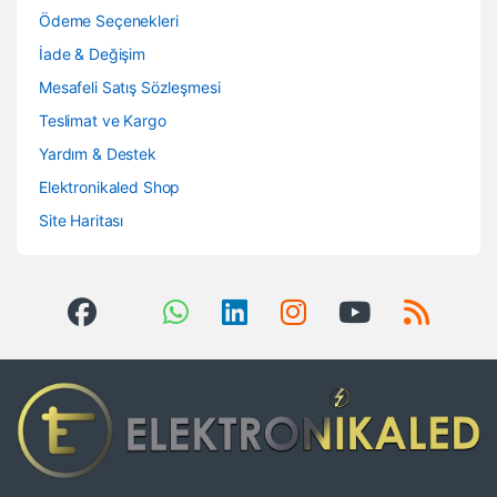
Ödeme Seçenekleri
İade & Değişim
Mesafeli Satış Sözleşmesi
Teslimat ve Kargo
Yardım & Destek
Elektronikaled Shop
Site Haritası