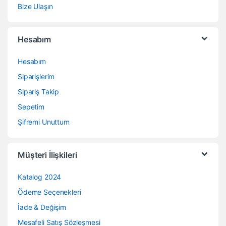
Bize Ulaşın
Hesabım
Hesabım
Siparişlerim
Sipariş Takip
Sepetim
Şifremi Unuttum
Müşteri İlişkileri
Katalog 2024
Ödeme Seçenekleri
İade & Değişim
Mesafeli Satış Sözleşmesi