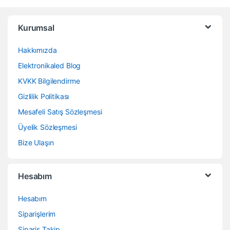
Kurumsal
Hakkımızda
Elektronikaled Blog
KVKK Bilgilendirme
Gizlilik Politikası
Mesafeli Satış Sözleşmesi
Üyelik Sözleşmesi
Bize Ulaşın
Hesabım
Hesabım
Siparişlerim
Sipariş Takip