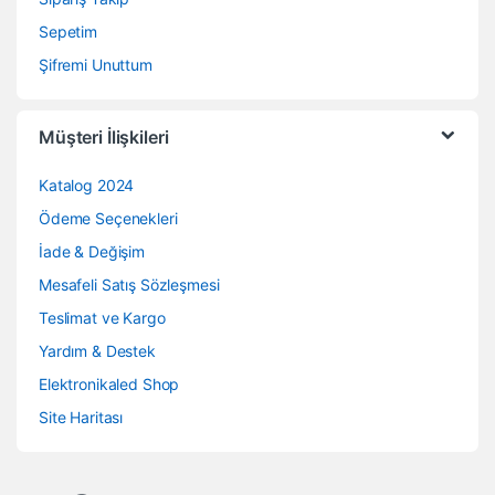
Sepetim
Şifremi Unuttum
Müşteri İlişkileri
Katalog 2024
Ödeme Seçenekleri
İade & Değişim
Mesafeli Satış Sözleşmesi
Teslimat ve Kargo
Yardım & Destek
Elektronikaled Shop
Site Haritası