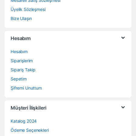
Mesafeli Satış Sözleşmesi
Üyelik Sözleşmesi
Bize Ulaşın
Hesabım
Hesabım
Siparişlerim
Sipariş Takip
Sepetim
Şifremi Unuttum
Müşteri İlişkileri
Katalog 2024
Ödeme Seçenekleri