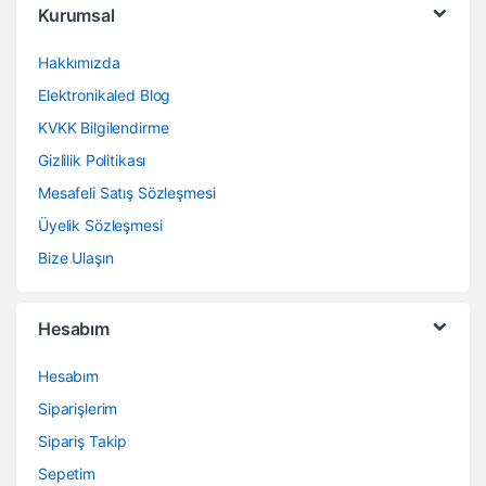
Kurumsal
Hakkımızda
Elektronikaled Blog
KVKK Bilgilendirme
Gizlilik Politikası
Mesafeli Satış Sözleşmesi
Üyelik Sözleşmesi
Bize Ulaşın
Hesabım
Hesabım
Siparişlerim
Sipariş Takip
Sepetim