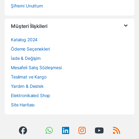
Şifremi Unuttum
Müşteri İlişkileri
Katalog 2024
Ödeme Seçenekleri
İade & Değişim
Mesafeli Satış Sözleşmesi
Teslimat ve Kargo
Yardım & Destek
Elektronikaled Shop
Site Haritası