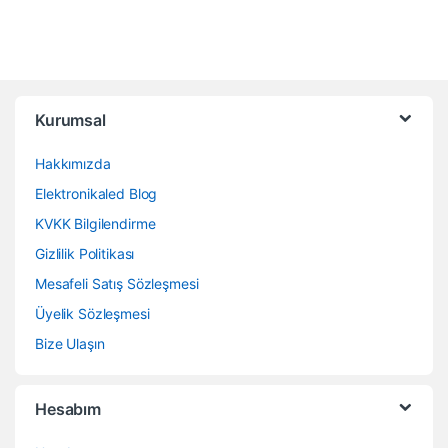
Kurumsal
Hakkımızda
Elektronikaled Blog
KVKK Bilgilendirme
Gizlilik Politikası
Mesafeli Satış Sözleşmesi
Üyelik Sözleşmesi
Bize Ulaşın
Hesabım