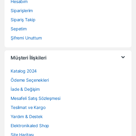
Hesabım
Siparişlerim
Sipariş Takip
Sepetim
Şifremi Unuttum
Müşteri İlişkileri
Katalog 2024
Ödeme Seçenekleri
İade & Değişim
Mesafeli Satış Sözleşmesi
Teslimat ve Kargo
Yardım & Destek
Elektronikaled Shop
Site Haritası