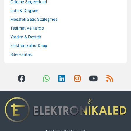
Ödeme Seçenekleri
İade & Değişim
Mesafeli Satış Sözleşmesi
Teslimat ve Kargo
Yardım & Destek
Elektronikaled Shop
Site Haritası