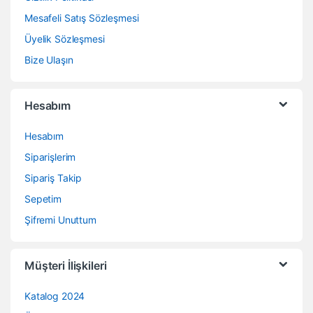
Mesafeli Satış Sözleşmesi
Üyelik Sözleşmesi
Bize Ulaşın
Hesabım
Hesabım
Siparişlerim
Sipariş Takip
Sepetim
Şifremi Unuttum
Müşteri İlişkileri
Katalog 2024