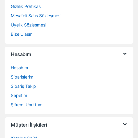
Gizlilik Politikası
Mesafeli Satış Sözleşmesi
Üyelik Sözleşmesi
Bize Ulaşın
Hesabım
Hesabım
Siparişlerim
Sipariş Takip
Sepetim
Şifremi Unuttum
Müşteri İlişkileri