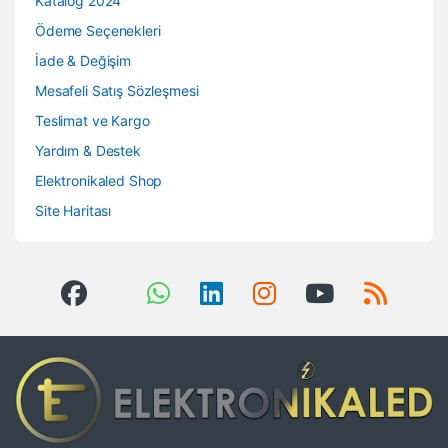
Katalog 2024
Ödeme Seçenekleri
İade & Değişim
Mesafeli Satış Sözleşmesi
Teslimat ve Kargo
Yardım & Destek
Elektronikaled Shop
Site Haritası