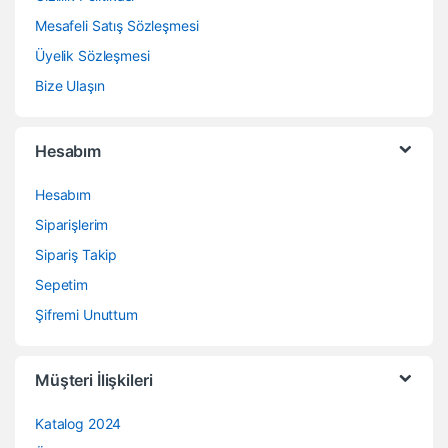
Mesafeli Satış Sözleşmesi
Üyelik Sözleşmesi
Bize Ulaşın
Hesabım
Hesabım
Siparişlerim
Sipariş Takip
Sepetim
Şifremi Unuttum
Müşteri İlişkileri
Katalog 2024