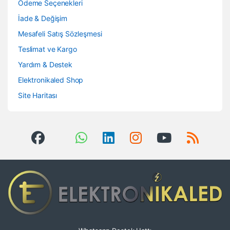
Ödeme Seçenekleri
İade & Değişim
Mesafeli Satış Sözleşmesi
Teslimat ve Kargo
Yardım & Destek
Elektronikaled Shop
Site Haritası