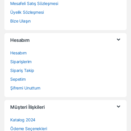
Mesafeli Satış Sözleşmesi
Üyelik Sözleşmesi
Bize Ulaşın
Hesabım
Hesabım
Siparişlerim
Sipariş Takip
Sepetim
Şifremi Unuttum
Müşteri İlişkileri
Katalog 2024
Ödeme Seçenekleri