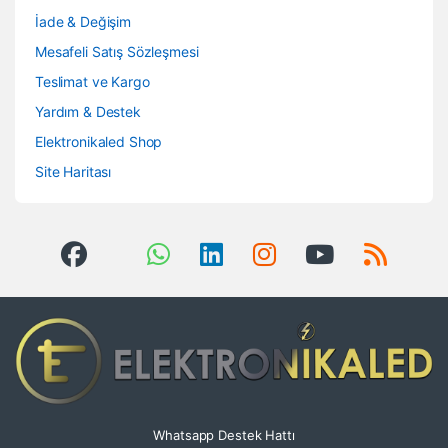
İade & Değişim
Mesafeli Satış Sözleşmesi
Teslimat ve Kargo
Yardım & Destek
Elektronikaled Shop
Site Haritası
Whatsapp Destek Hattı