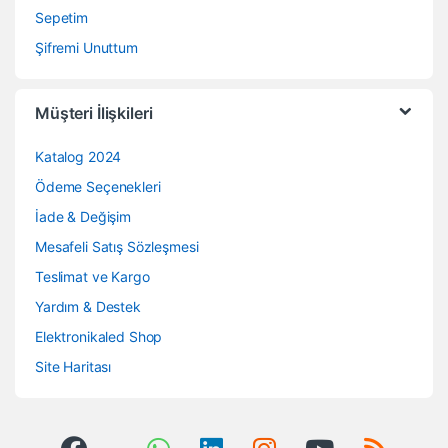
Sepetim
Şifremi Unuttum
Müşteri İlişkileri
Katalog 2024
Ödeme Seçenekleri
İade & Değişim
Mesafeli Satış Sözleşmesi
Teslimat ve Kargo
Yardım & Destek
Elektronikaled Shop
Site Haritası