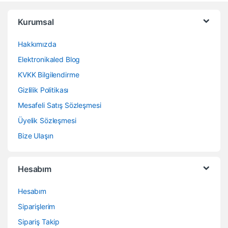
Kurumsal
Hakkımızda
Elektronikaled Blog
KVKK Bilgilendirme
Gizlilik Politikası
Mesafeli Satış Sözleşmesi
Üyelik Sözleşmesi
Bize Ulaşın
Hesabım
Hesabım
Siparişlerim
Sipariş Takip