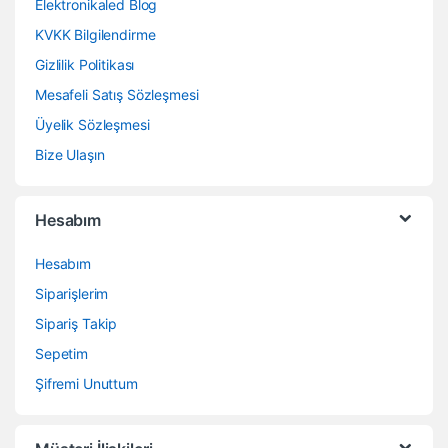
Elektronikaled Blog
KVKK Bilgilendirme
Gizlilik Politikası
Mesafeli Satış Sözleşmesi
Üyelik Sözleşmesi
Bize Ulaşın
Hesabım
Hesabım
Siparişlerim
Sipariş Takip
Sepetim
Şifremi Unuttum