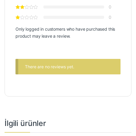
0
0
Only logged in customers who have purchased this
product may leave a review.
There are no reviews yet.
İlgili ürünler