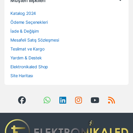
Müşteri İlişkileri
Katalog 2024
Ödeme Seçenekleri
İade & Değişim
Mesafeli Satış Sözleşmesi
Teslimat ve Kargo
Yardım & Destek
Elektronikaled Shop
Site Haritası