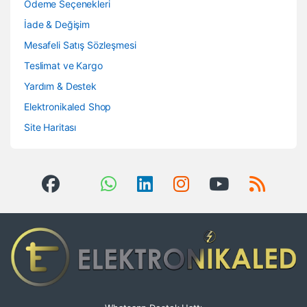
Ödeme Seçenekleri
İade & Değişim
Mesafeli Satış Sözleşmesi
Teslimat ve Kargo
Yardım & Destek
Elektronikaled Shop
Site Haritası