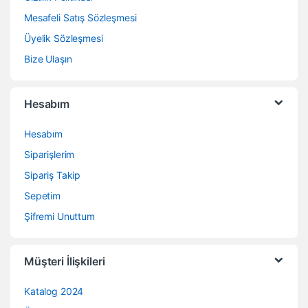
Mesafeli Satış Sözleşmesi
Üyelik Sözleşmesi
Bize Ulaşın
Hesabım
Hesabım
Siparişlerim
Sipariş Takip
Sepetim
Şifremi Unuttum
Müşteri İlişkileri
Katalog 2024