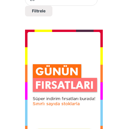
Filtrele