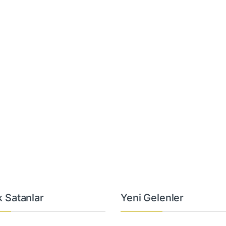
 Satanlar
Yeni Gelenler