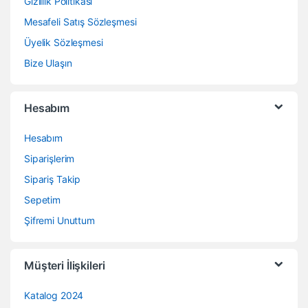
Gizlilik Politikası
Mesafeli Satış Sözleşmesi
Üyelik Sözleşmesi
Bize Ulaşın
Hesabım
Hesabım
Siparişlerim
Sipariş Takip
Sepetim
Şifremi Unuttum
Müşteri İlişkileri
Katalog 2024