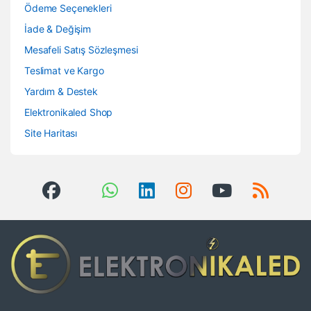
Ödeme Seçenekleri
İade & Değişim
Mesafeli Satış Sözleşmesi
Teslimat ve Kargo
Yardım & Destek
Elektronikaled Shop
Site Haritası