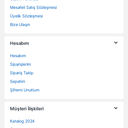
Mesafeli Satış Sözleşmesi
Üyelik Sözleşmesi
Bize Ulaşın
Hesabım
Hesabım
Siparişlerim
Sipariş Takip
Sepetim
Şifremi Unuttum
Müşteri İlişkileri
Katalog 2024