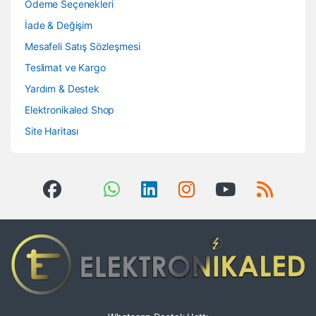
Ödeme Seçenekleri
İade & Değişim
Mesafeli Satış Sözleşmesi
Teslimat ve Kargo
Yardım & Destek
Elektronikaled Shop
Site Haritası