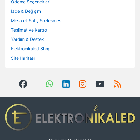
Ödeme Seçenekleri
İade & Değişim
Mesafeli Satış Sözleşmesi
Teslimat ve Kargo
Yardım & Destek
Elektronikaled Shop
Site Haritası