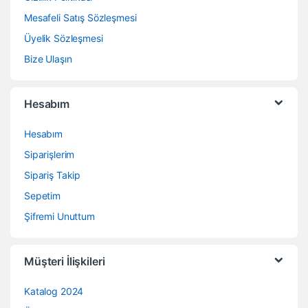
Mesafeli Satış Sözleşmesi
Üyelik Sözleşmesi
Bize Ulaşın
Hesabım
Hesabım
Siparişlerim
Sipariş Takip
Sepetim
Şifremi Unuttum
Müşteri İlişkileri
Katalog 2024