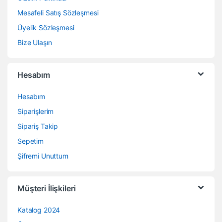
Mesafeli Satış Sözleşmesi
Üyelik Sözleşmesi
Bize Ulaşın
Hesabım
Hesabım
Siparişlerim
Sipariş Takip
Sepetim
Şifremi Unuttum
Müşteri İlişkileri
Katalog 2024