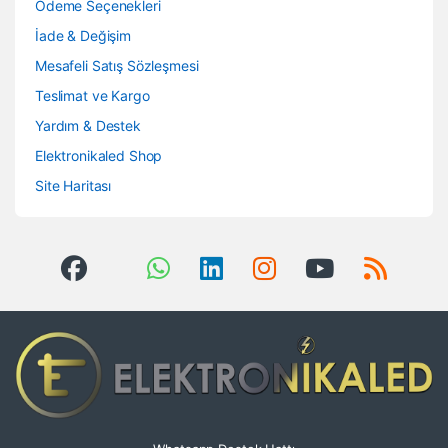
Ödeme Seçenekleri
İade & Değişim
Mesafeli Satış Sözleşmesi
Teslimat ve Kargo
Yardım & Destek
Elektronikaled Shop
Site Haritası