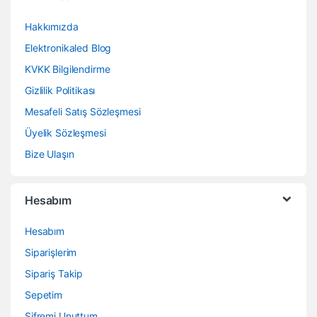
Hakkımızda
Elektronikaled Blog
KVKK Bilgilendirme
Gizlilik Politikası
Mesafeli Satış Sözleşmesi
Üyelik Sözleşmesi
Bize Ulaşın
Hesabım
Hesabım
Siparişlerim
Sipariş Takip
Sepetim
Şifremi Unuttum