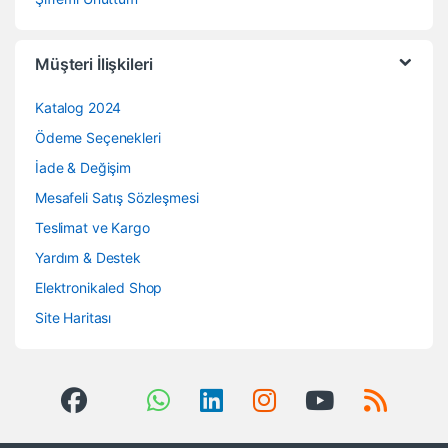
Müşteri İlişkileri
Katalog 2024
Ödeme Seçenekleri
İade & Değişim
Mesafeli Satış Sözleşmesi
Teslimat ve Kargo
Yardım & Destek
Elektronikaled Shop
Site Haritası