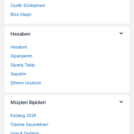
Üyelik Sözleşmesi
Bize Ulaşın
Hesabım
Hesabım
Siparişlerim
Sipariş Takip
Sepetim
Şifremi Unuttum
Müşteri İlişkileri
Katalog 2024
Ödeme Seçenekleri
İade & Değişim