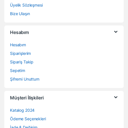
Üyelik Sözleşmesi
Bize Ulaşın
Hesabım
Hesabım
Siparişlerim
Sipariş Takip
Sepetim
Şifremi Unuttum
Müşteri İlişkileri
Katalog 2024
Ödeme Seçenekleri
İade & Değişim