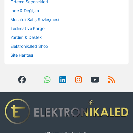
Ödeme Seçenekleri
İade & Değişim
Mesafeli Satış Sözleşmesi
Teslimat ve Kargo
Yardım & Destek
Elektronikaled Shop
Site Haritası