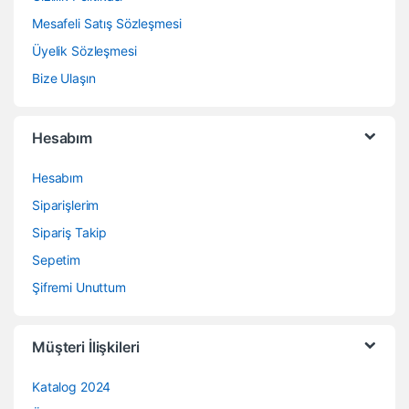
Mesafeli Satış Sözleşmesi
Üyelik Sözleşmesi
Bize Ulaşın
Hesabım
Hesabım
Siparişlerim
Sipariş Takip
Sepetim
Şifremi Unuttum
Müşteri İlişkileri
Katalog 2024