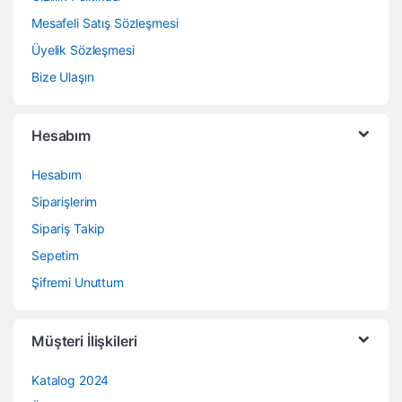
Mesafeli Satış Sözleşmesi
Üyelik Sözleşmesi
Bize Ulaşın
Hesabım
Hesabım
Siparişlerim
Sipariş Takip
Sepetim
Şifremi Unuttum
Müşteri İlişkileri
Katalog 2024