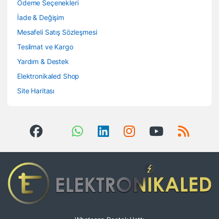
Ödeme Seçenekleri
İade & Değişim
Mesafeli Satış Sözleşmesi
Teslimat ve Kargo
Yardım & Destek
Elektronikaled Shop
Site Haritası