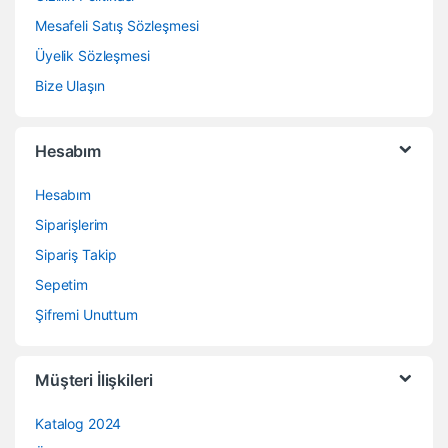
Mesafeli Satış Sözleşmesi
Üyelik Sözleşmesi
Bize Ulaşın
Hesabım
Hesabım
Siparişlerim
Sipariş Takip
Sepetim
Şifremi Unuttum
Müşteri İlişkileri
Katalog 2024