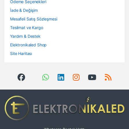
Ödeme Seçenekleri
İade & Değişim
Mesafeli Satış Sözleşmesi
Teslimat ve Kargo
Yardım & Destek
Elektronikaled Shop
Site Haritası