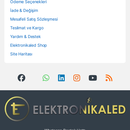
Ödeme Seçenekleri
İade & Değişim
Mesafeli Satış Sözleşmesi
Teslimat ve Kargo
Yardım & Destek
Elektronikaled Shop
Site Haritası