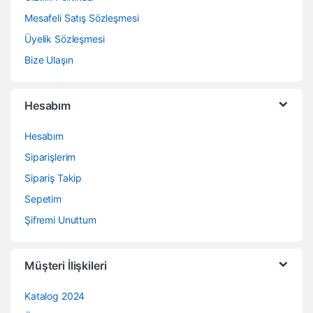
Mesafeli Satış Sözleşmesi
Üyelik Sözleşmesi
Bize Ulaşın
Hesabım
Hesabım
Siparişlerim
Sipariş Takip
Sepetim
Şifremi Unuttum
Müşteri İlişkileri
Katalog 2024