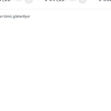
n tümü gösteriliyor