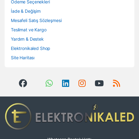
Ödeme Seçenekleri
İade & Değişim
Mesafeli Satış Sözleşmesi
Teslimat ve Kargo
Yardım & Destek
Elektronikaled Shop
Site Haritası