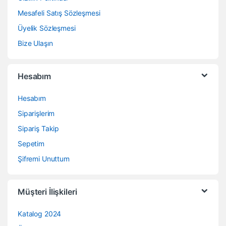
Mesafeli Satış Sözleşmesi
Üyelik Sözleşmesi
Bize Ulaşın
Hesabım
Hesabım
Siparişlerim
Sipariş Takip
Sepetim
Şifremi Unuttum
Müşteri İlişkileri
Katalog 2024