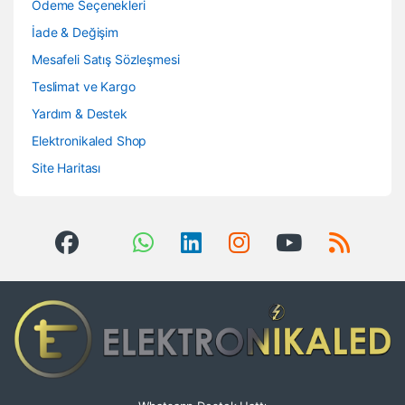
Ödeme Seçenekleri
İade & Değişim
Mesafeli Satış Sözleşmesi
Teslimat ve Kargo
Yardım & Destek
Elektronikaled Shop
Site Haritası