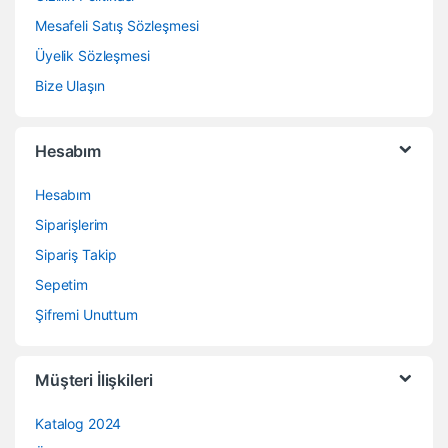
Mesafeli Satış Sözleşmesi
Üyelik Sözleşmesi
Bize Ulaşın
Hesabım
Hesabım
Siparişlerim
Sipariş Takip
Sepetim
Şifremi Unuttum
Müşteri İlişkileri
Katalog 2024