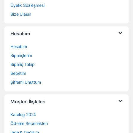
Üyelik Sözleşmesi
Bize Ulaşın
Hesabım
Hesabım
Siparişlerim
Sipariş Takip
Sepetim
Şifremi Unuttum
Müşteri İlişkileri
Katalog 2024
Ödeme Seçenekleri
İade & Değişim