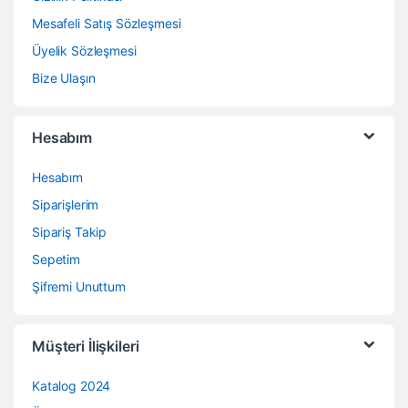
Mesafeli Satış Sözleşmesi
Üyelik Sözleşmesi
Bize Ulaşın
Hesabım
Hesabım
Siparişlerim
Sipariş Takip
Sepetim
Şifremi Unuttum
Müşteri İlişkileri
Katalog 2024