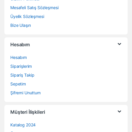
Mesafeli Satış Sözleşmesi
Üyelik Sözleşmesi
Bize Ulaşın
Hesabım
Hesabım
Siparişlerim
Sipariş Takip
Sepetim
Şifremi Unuttum
Müşteri İlişkileri
Katalog 2024