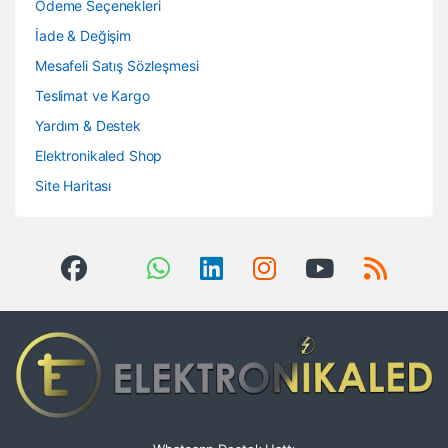
Ödeme Seçenekleri
İade & Değişim
Mesafeli Satış Sözleşmesi
Teslimat ve Kargo
Yardım & Destek
Elektronikaled Shop
Site Haritası