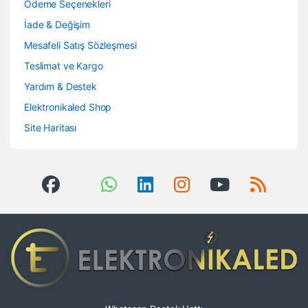
Ödeme Seçenekleri
İade & Değişim
Mesafeli Satış Sözleşmesi
Teslimat ve Kargo
Yardım & Destek
Elektronikaled Shop
Site Haritası