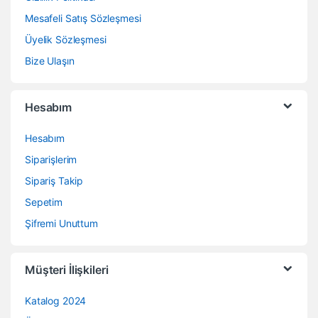
Mesafeli Satış Sözleşmesi
Üyelik Sözleşmesi
Bize Ulaşın
Hesabım
Hesabım
Siparişlerim
Sipariş Takip
Sepetim
Şifremi Unuttum
Müşteri İlişkileri
Katalog 2024