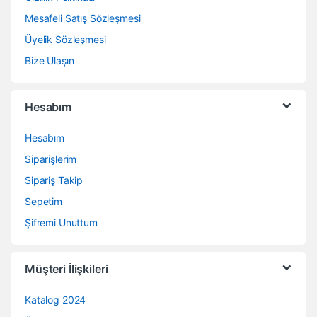
Mesafeli Satış Sözleşmesi
Üyelik Sözleşmesi
Bize Ulaşın
Hesabım
Hesabım
Siparişlerim
Sipariş Takip
Sepetim
Şifremi Unuttum
Müşteri İlişkileri
Katalog 2024