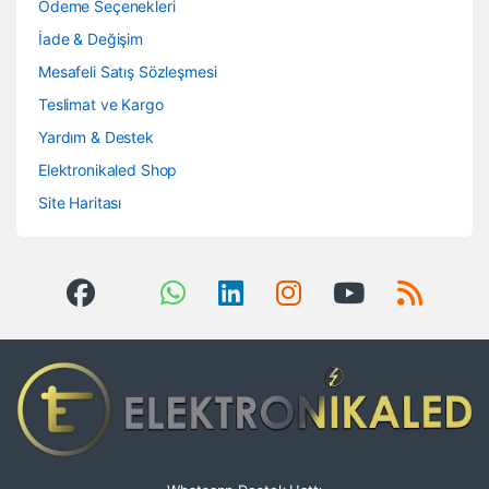
Ödeme Seçenekleri
İade & Değişim
Mesafeli Satış Sözleşmesi
Teslimat ve Kargo
Yardım & Destek
Elektronikaled Shop
Site Haritası