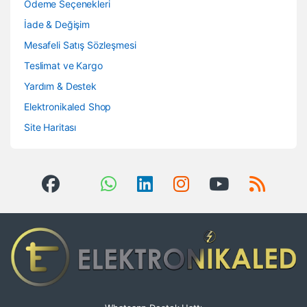
Ödeme Seçenekleri
İade & Değişim
Mesafeli Satış Sözleşmesi
Teslimat ve Kargo
Yardım & Destek
Elektronikaled Shop
Site Haritası