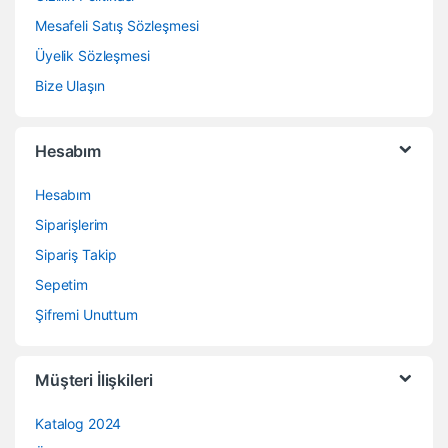
Mesafeli Satış Sözleşmesi
Üyelik Sözleşmesi
Bize Ulaşın
Hesabım
Hesabım
Siparişlerim
Sipariş Takip
Sepetim
Şifremi Unuttum
Müşteri İlişkileri
Katalog 2024