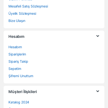
Mesafeli Satış Sözleşmesi
Üyelik Sözleşmesi
Bize Ulaşın
Hesabım
Hesabım
Siparişlerim
Sipariş Takip
Sepetim
Şifremi Unuttum
Müşteri İlişkileri
Katalog 2024