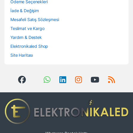
Ödeme Seçenekleri
İade & Değişim
Mesafeli Satış Sözleşmesi
Teslimat ve Kargo
Yardım & Destek
Elektronikaled Shop
Site Haritası