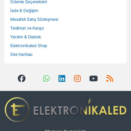
Ödeme Seçenekleri
İade & Değişim
Mesafeli Satış Sözleşmesi
Teslimat ve Kargo
Yardım & Destek
Elektronikaled Shop
Site Haritası