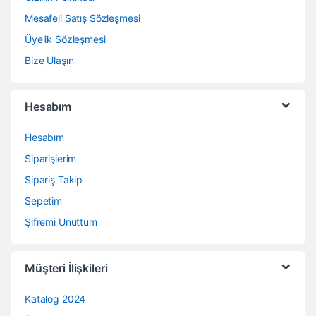
Mesafeli Satış Sözleşmesi
Üyelik Sözleşmesi
Bize Ulaşın
Hesabım
Hesabım
Siparişlerim
Sipariş Takip
Sepetim
Şifremi Unuttum
Müşteri İlişkileri
Katalog 2024