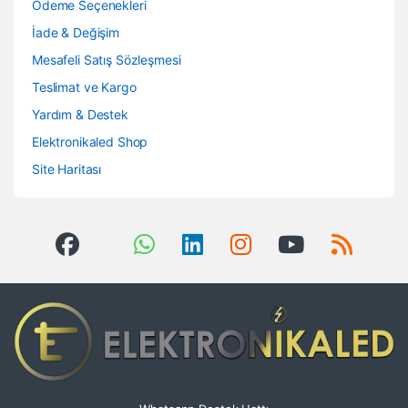
Ödeme Seçenekleri
İade & Değişim
Mesafeli Satış Sözleşmesi
Teslimat ve Kargo
Yardım & Destek
Elektronikaled Shop
Site Haritası