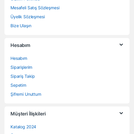
Mesafeli Satış Sözleşmesi
Üyelik Sözleşmesi
Bize Ulaşın
Hesabım
Hesabım
Siparişlerim
Sipariş Takip
Sepetim
Şifremi Unuttum
Müşteri İlişkileri
Katalog 2024