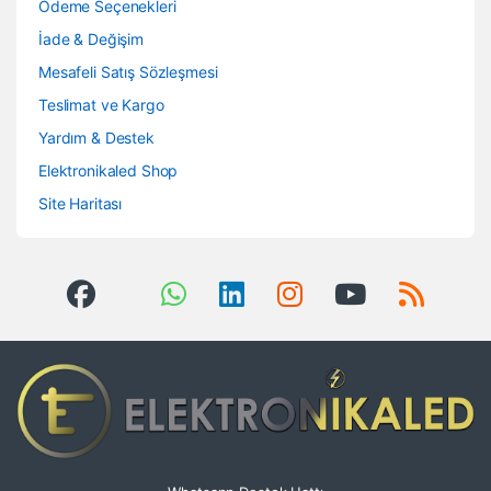
Ödeme Seçenekleri
İade & Değişim
Mesafeli Satış Sözleşmesi
Teslimat ve Kargo
Yardım & Destek
Elektronikaled Shop
Site Haritası