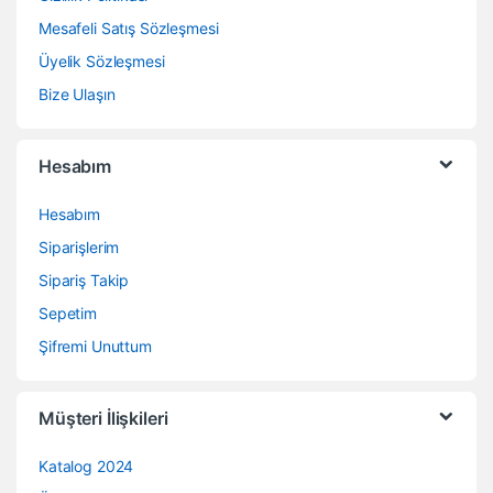
Mesafeli Satış Sözleşmesi
Üyelik Sözleşmesi
Bize Ulaşın
Hesabım
Hesabım
Siparişlerim
Sipariş Takip
Sepetim
Şifremi Unuttum
Müşteri İlişkileri
Katalog 2024