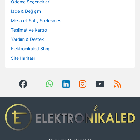
Ödeme Seçenekleri
İade & Değişim
Mesafeli Satış Sözleşmesi
Teslimat ve Kargo
Yardım & Destek
Elektronikaled Shop
Site Haritası