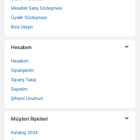
Mesafeli Satış Sözleşmesi
Üyelik Sözleşmesi
Bize Ulaşın
Hesabım
Hesabım
Siparişlerim
Sipariş Takip
Sepetim
Şifremi Unuttum
Müşteri İlişkileri
Katalog 2024