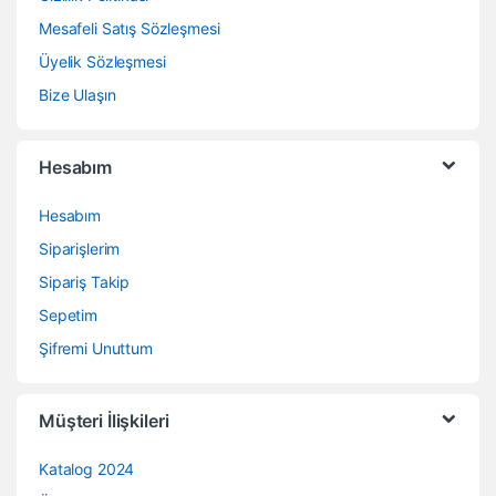
Mesafeli Satış Sözleşmesi
Üyelik Sözleşmesi
Bize Ulaşın
Hesabım
Hesabım
Siparişlerim
Sipariş Takip
Sepetim
Şifremi Unuttum
Müşteri İlişkileri
Katalog 2024