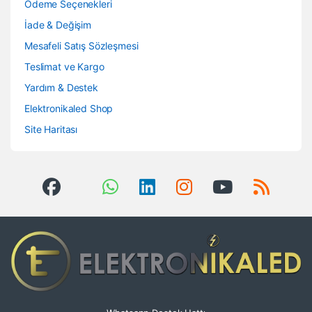
Ödeme Seçenekleri
İade & Değişim
Mesafeli Satış Sözleşmesi
Teslimat ve Kargo
Yardım & Destek
Elektronikaled Shop
Site Haritası