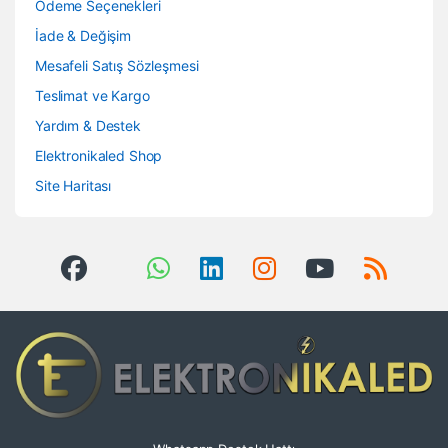
Ödeme Seçenekleri
İade & Değişim
Mesafeli Satış Sözleşmesi
Teslimat ve Kargo
Yardım & Destek
Elektronikaled Shop
Site Haritası