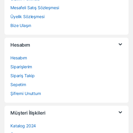
Mesafeli Satış Sözleşmesi
Üyelik Sözleşmesi
Bize Ulaşın
Hesabım
Hesabım
Siparişlerim
Sipariş Takip
Sepetim
Şifremi Unuttum
Müşteri İlişkileri
Katalog 2024