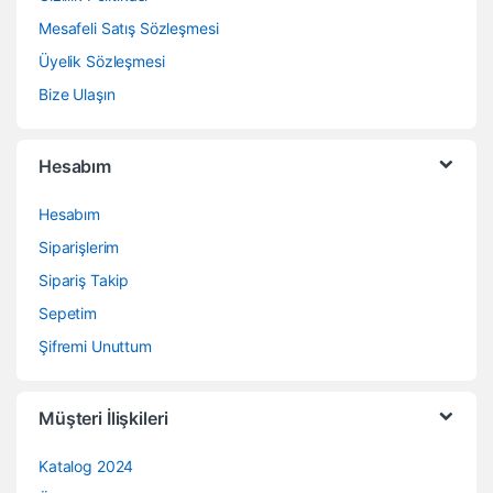
Mesafeli Satış Sözleşmesi
Üyelik Sözleşmesi
Bize Ulaşın
Hesabım
Hesabım
Siparişlerim
Sipariş Takip
Sepetim
Şifremi Unuttum
Müşteri İlişkileri
Katalog 2024