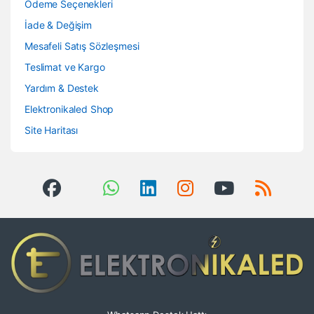
Ödeme Seçenekleri
İade & Değişim
Mesafeli Satış Sözleşmesi
Teslimat ve Kargo
Yardım & Destek
Elektronikaled Shop
Site Haritası