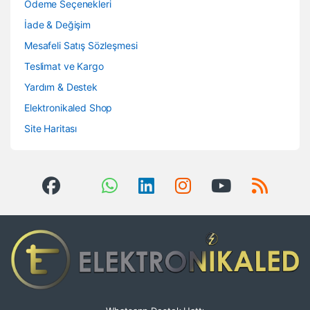
Ödeme Seçenekleri
İade & Değişim
Mesafeli Satış Sözleşmesi
Teslimat ve Kargo
Yardım & Destek
Elektronikaled Shop
Site Haritası