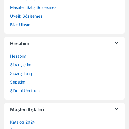
Mesafeli Satış Sözleşmesi
Üyelik Sözleşmesi
Bize Ulaşın
Hesabım
Hesabım
Siparişlerim
Sipariş Takip
Sepetim
Şifremi Unuttum
Müşteri İlişkileri
Katalog 2024