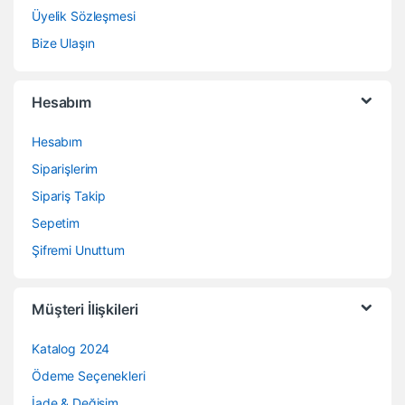
Üyelik Sözleşmesi
Bize Ulaşın
Hesabım
Hesabım
Siparişlerim
Sipariş Takip
Sepetim
Şifremi Unuttum
Müşteri İlişkileri
Katalog 2024
Ödeme Seçenekleri
İade & Değişim