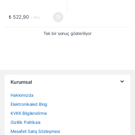
₺
522,90
+ Kdv
Tek bir sonuç gösteriliyor
Kurumsal
Hakkımızda
Elektronikaled Blog
KVKK Bilgilendirme
Gizlilik Politikası
Mesafeli Satış Sözleşmesi