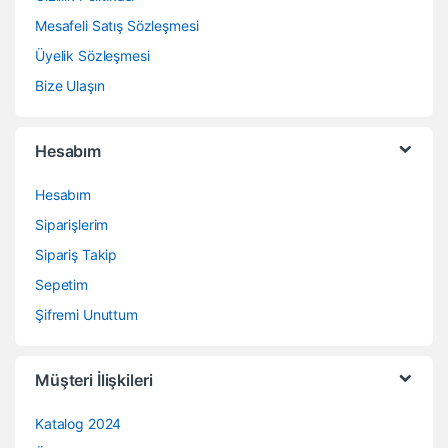
Mesafeli Satış Sözleşmesi
Üyelik Sözleşmesi
Bize Ulaşın
Hesabım
Hesabım
Siparişlerim
Sipariş Takip
Sepetim
Şifremi Unuttum
Müşteri İlişkileri
Katalog 2024