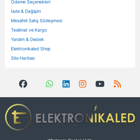
Ödeme Seçenekleri
İade & Değişim
Mesafeli Satış Sözleşmesi
Teslimat ve Kargo
Yardım & Destek
Elektronikaled Shop
Site Haritası