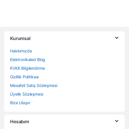
Kurumsal
Hakkımızda
Elektronikaled Blog
KVKK Bilgilendirme
Gizlilik Politikası
Mesafeli Satış Sözleşmesi
Üyelik Sözleşmesi
Bize Ulaşın
Hesabım