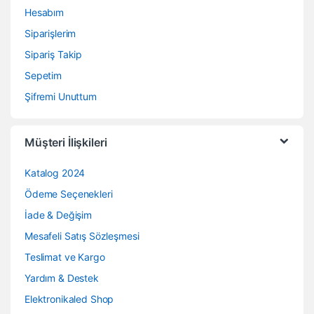
Hesabım
Siparişlerim
Sipariş Takip
Sepetim
Şifremi Unuttum
Müşteri İlişkileri
Katalog 2024
Ödeme Seçenekleri
İade & Değişim
Mesafeli Satış Sözleşmesi
Teslimat ve Kargo
Yardım & Destek
Elektronikaled Shop