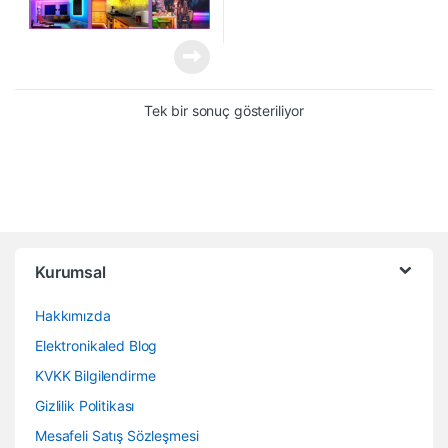
Tek bir sonuç gösteriliyor
Kurumsal
Hakkımızda
Elektronikaled Blog
KVKK Bilgilendirme
Gizlilik Politikası
Mesafeli Satış Sözleşmesi