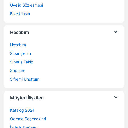
Üyelik Sözleşmesi
Bize Ulaşın
Hesabım
Hesabım
Siparişlerim
Sipariş Takip
Sepetim
Şifremi Unuttum
Müşteri İlişkileri
Katalog 2024
Ödeme Seçenekleri
İade & Değişim